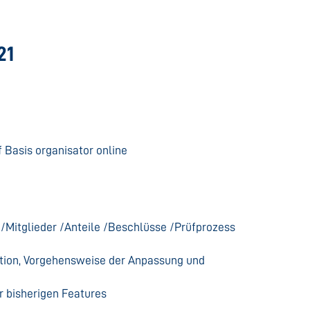
21
Basis organisator online
 /Mitglieder /Anteile /Beschlüsse /Prüfprozess
tion, Vorgehensweise der Anpassung und
r bisherigen Features