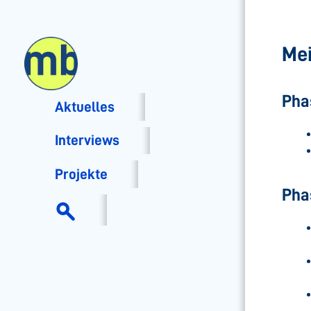
Mei
Pha
Aktuelles
Interviews
Projekte
Phas