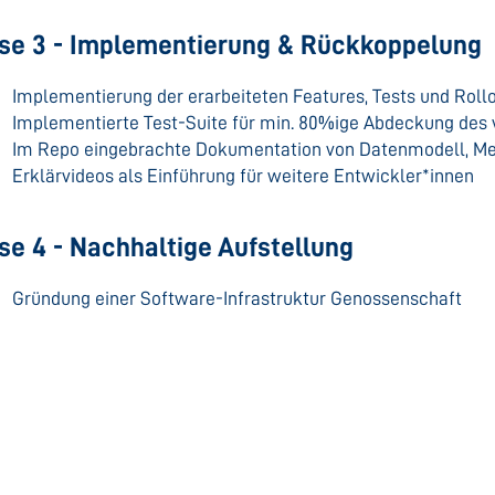
se 3 - Implementierung & Rückkoppelung
Implementierung der erarbeiteten Features, Tests und Rol
Implementierte Test-Suite für min. 80%ige Abdeckung des
Im Repo eingebrachte Dokumentation von Datenmodell, M
Erklärvideos als Einführung für weitere Entwickler*innen
se 4 - Nachhaltige Aufstellung
Gründung einer Software-Infrastruktur Genossenschaft