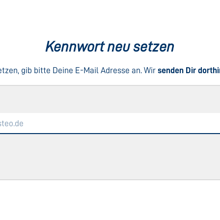
Kennwort neu setzen
zen, gib bitte Deine E-Mail Adresse an. Wir
senden Dir dorthi