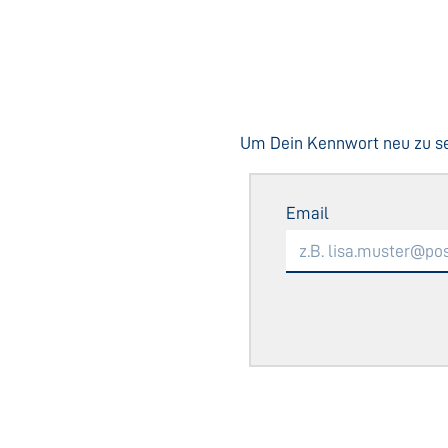
Um Dein Kennwort neu zu set
Email