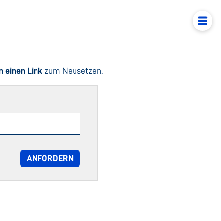
n einen Link
zum Neusetzen.